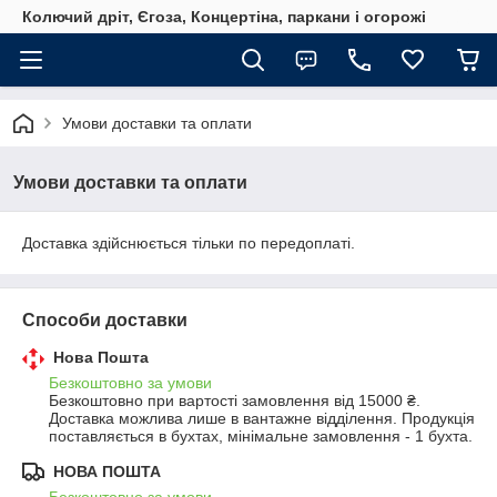
Колючий дріт, Єгоза, Концертіна, паркани і огорожі
Умови доставки та оплати
Умови доставки та оплати
Доставка здійснюється тільки по передоплаті.
Способи доставки
Нова Пошта
Безкоштовно за умови
Безкоштовно при вартості замовлення від 15000 ₴.
Доставка можлива лише в вантажне відділення. Продукція 
поставляється в бухтах, мінімальне замовлення - 1 бухта.
НОВА ПОШТА