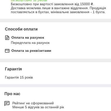
Безкоштовно за умови
Безкоштовно при вартості замовлення від 15000 ₴.
Доставка можлива лише в вантажне відділення. Продукція 
поставляється в бухтах, мінімальне замовлення - 1 бухта.
Способи оплати
Оплата на рахунок
Передплата на рахунок
Оплата за реквізитами
Гарантія
Гарантія 15 років
Про нас
Рейтинг не сформований
Менше 5 відгуків за останній рік