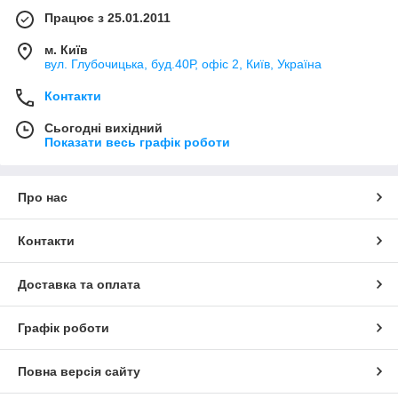
Працює з 25.01.2011
м. Київ
вул. Глубочицька, буд.40Р, офіс 2, Київ, Україна
Контакти
Сьогодні вихідний
Показати весь графік роботи
Про нас
Контакти
Доставка та оплата
Графік роботи
Повна версія сайту