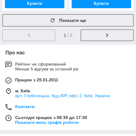
Купити
Купити
Показати ще
1
/ 2
Про нас
Рейтинг не сформований
Менше 5 відгуків за останній рік
Працює з 25.01.2011
м. Київ
вул. Глубочицька, буд.40Р, офіс 2, Київ, Україна
Контакти
Сьогодні працює з 08:30 до 17:30
Показати весь графік роботи