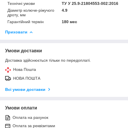
Технічні умови
ТУ У 25.9-21804553-002:2016
Діаметр колюче-ріжучого
4.9
дроту, мм
Гарантійний термін
180 мес
Приховати
Умови доставки
Доставка здійснюється тільки по передоплаті.
Нова Пошта
НОВА ПОШТА
Всі умови доставки
Умови оплати
Оплата на рахунок
Оплата за реквізитами