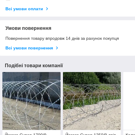
Всі умови оплати
Умови повернення
Повернення товару впродовж 14 днів за рахунок покупця
Всі умови повернення
Подібні товари компанії