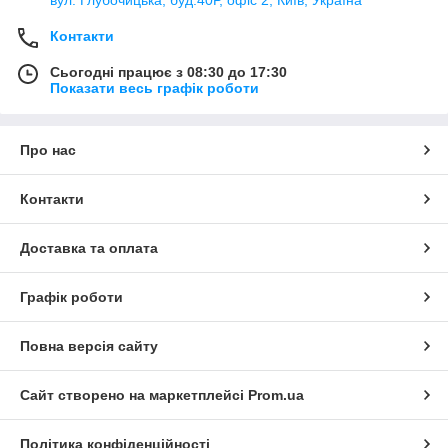
вул. Глубочицька, буд.40Р, офіс 2, Київ, Україна
Контакти
Сьогодні працює з 08:30 до 17:30
Показати весь графік роботи
Про нас
Контакти
Доставка та оплата
Графік роботи
Повна версія сайту
Сайт створено на маркетплейсі
Prom.ua
Політика конфіденційності