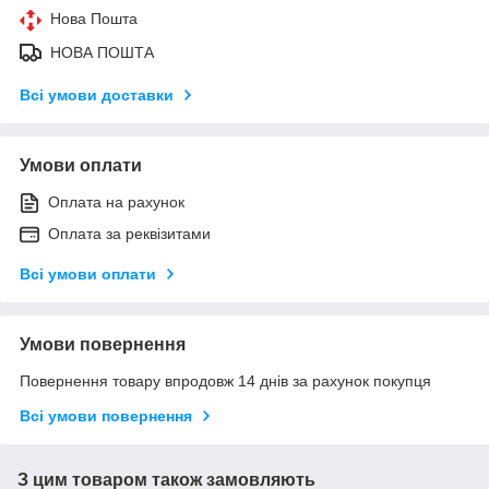
Нова Пошта
НОВА ПОШТА
Всі умови доставки
Умови оплати
Оплата на рахунок
Оплата за реквізитами
Всі умови оплати
Умови повернення
Повернення товару впродовж 14 днів за рахунок покупця
Всі умови повернення
З цим товаром також замовляють