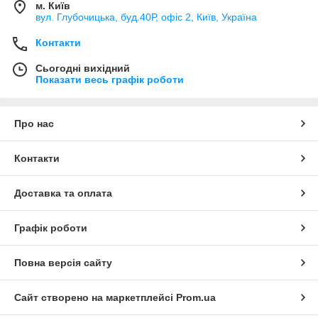
м. Київ
вул. Глубочицька, буд.40Р, офіс 2, Київ, Україна
Контакти
Сьогодні вихідний
Показати весь графік роботи
Про нас
Контакти
Доставка та оплата
Графік роботи
Повна версія сайту
Сайт створено на маркетплейсі
Prom.ua