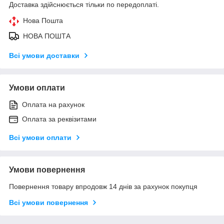
Доставка здійснюється тільки по передоплаті.
Нова Пошта
НОВА ПОШТА
Всі умови доставки
Умови оплати
Оплата на рахунок
Оплата за реквізитами
Всі умови оплати
Умови повернення
Повернення товару впродовж 14 днів за рахунок покупця
Всі умови повернення