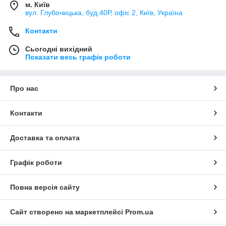
м. Київ
вул. Глубочицька, буд.40Р, офіс 2, Київ, Україна
Контакти
Сьогодні вихідний
Показати весь графік роботи
Про нас
Контакти
Доставка та оплата
Графік роботи
Повна версія сайту
Сайт створено на маркетплейсі
Prom.ua