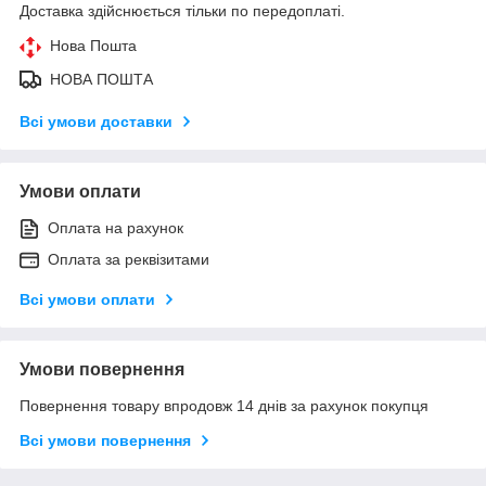
Доставка здійснюється тільки по передоплаті.
Нова Пошта
НОВА ПОШТА
Всі умови доставки
Умови оплати
Оплата на рахунок
Оплата за реквізитами
Всі умови оплати
Умови повернення
Повернення товару впродовж 14 днів за рахунок покупця
Всі умови повернення