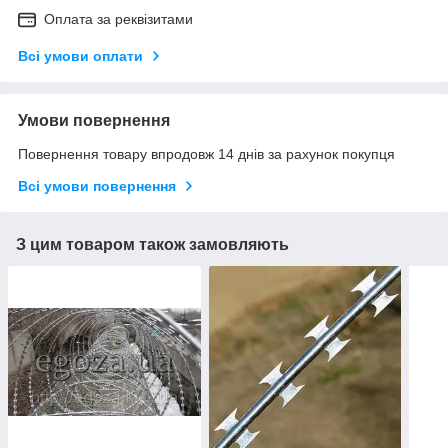
Оплата за реквізитами
Всі умови оплати
Умови повернення
Повернення товару впродовж 14 днів за рахунок покупця
Всі умови повернення
З цим товаром також замовляють