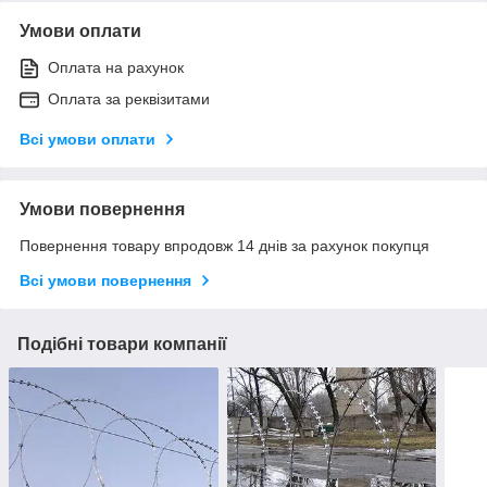
Умови оплати
Оплата на рахунок
Оплата за реквізитами
Всі умови оплати
Умови повернення
Повернення товару впродовж 14 днів за рахунок покупця
Всі умови повернення
Подібні товари компанії