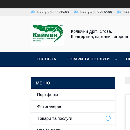
+380 (50) 665-05-03
+380 (98) 372-32-00
+380
Колючий дріт, Єгоза,
Концертіна, паркани і огорожі
ГОЛОВНА
ТОВАРИ ТА ПОСЛУГИ
П
Портфоліо
Фотогалерея
Товари та послуги