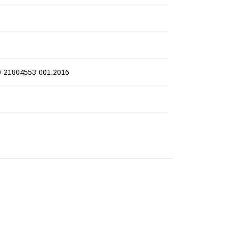
9-21804553-001:2016