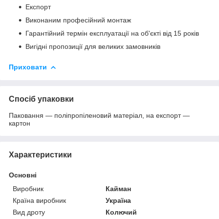
Експорт
Виконаним професійний монтаж
Гарантійний термін експлуатації на об'єкті від 15 років
Вигідні пропозиції для великих замовників
Приховати
Спосіб упаковки
Паковання — поліпропіленовий матеріал, на експорт —
картон
Характеристики
Основні
Виробник
Кайман
Країна виробник
Україна
Вид дроту
Колючий