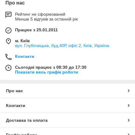
Про нас
Рейтинг не сформований
Менше 5 відгуків за останній рік
Працює з 25.01.2011
м. Київ
вул. Глубочицька, буд.40Р, офіс 2, Київ, Україна
Контакти
Сьогодні працює з 08:30 до 17:30
Показати весь графік роботи
Про нас
Контакти
Доставка та оплата