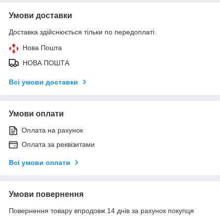
Умови доставки
Доставка здійснюється тільки по передоплаті.
Нова Пошта
НОВА ПОШТА
Всі умови доставки
Умови оплати
Оплата на рахунок
Оплата за реквізитами
Всі умови оплати
Умови повернення
Повернення товару впродовж 14 днів за рахунок покупця