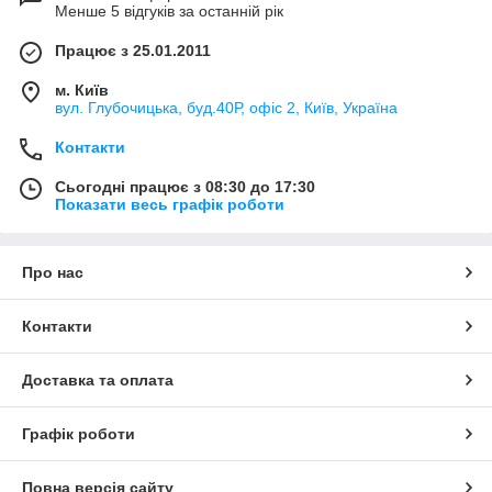
Менше 5 відгуків за останній рік
Працює з 25.01.2011
м. Київ
вул. Глубочицька, буд.40Р, офіс 2, Київ, Україна
Контакти
Сьогодні працює з 08:30 до 17:30
Показати весь графік роботи
Про нас
Контакти
Доставка та оплата
Графік роботи
Повна версія сайту