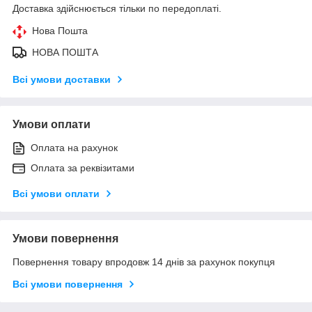
Доставка здійснюється тільки по передоплаті.
Нова Пошта
НОВА ПОШТА
Всі умови доставки
Умови оплати
Оплата на рахунок
Оплата за реквізитами
Всі умови оплати
Умови повернення
Повернення товару впродовж 14 днів за рахунок покупця
Всі умови повернення