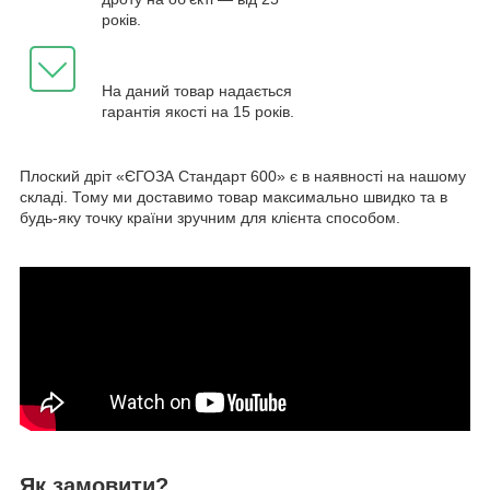
років.
На даний товар надається
гарантія якості на 15 років.
Плоский дріт «ЄГОЗА Стандарт 600» є в наявності на нашому
складі. Тому ми доставимо товар максимально швидко та в
будь-яку точку країни зручним для клієнта способом.
Як замовити?