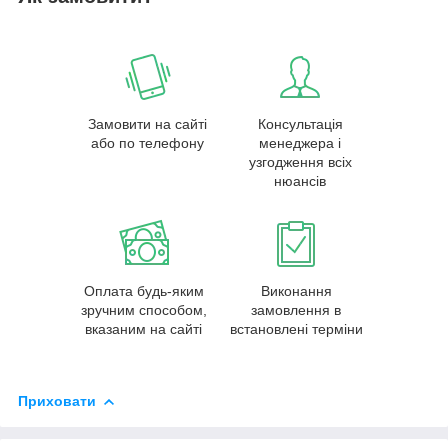
Замовити на сайті
Консультація
або по телефону
менеджера і
узгодження всіх
нюансів
Оплата будь-яким
Виконання
зручним способом,
замовлення в
вказаним на сайті
встановлені терміни
Приховати