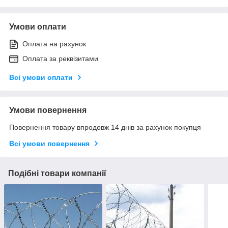
Умови оплати
Оплата на рахунок
Оплата за реквізитами
Всі умови оплати
Умови повернення
Повернення товару впродовж 14 днів за рахунок покупця
Всі умови повернення
Подібні товари компанії