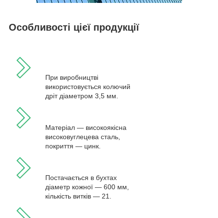
Особливості цієї продукції
При виробництві
використовується колючий
дріт діаметром 3,5 мм.
Матеріал — високоякісна
високовуглецева сталь,
покриття — цинк.
Постачається в бухтах
діаметр кожної — 600 мм,
кількість витків — 21.