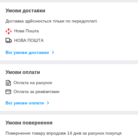
Умови доставки
Доставка здійснюється тільки по передоплаті.
Нова Пошта
НОВА ПОШТА
Всі умови доставки
Умови оплати
Оплата на рахунок
Оплата за реквізитами
Всі умови оплати
Умови повернення
Повернення товару впродовж 14 днів за рахунок покупця