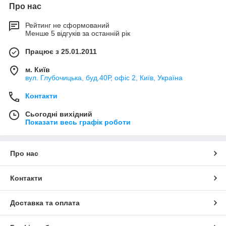
Про нас
Рейтинг не сформований
Менше 5 відгуків за останній рік
Працює з 25.01.2011
м. Київ
вул. Глубочицька, буд.40Р, офіс 2, Київ, Україна
Контакти
Сьогодні вихідний
Показати весь графік роботи
Про нас
Контакти
Доставка та оплата