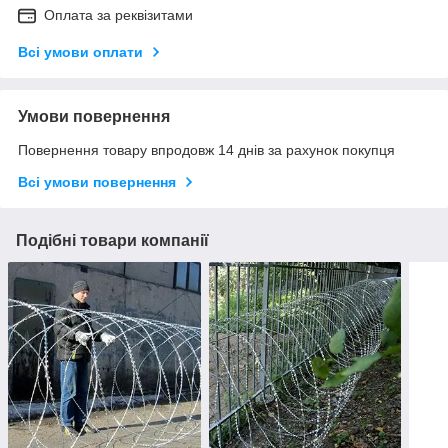
Оплата за реквізитами
Всі умови оплати
Умови повернення
Повернення товару впродовж 14 днів за рахунок покупця
Всі умови повернення
Подібні товари компанії