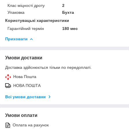
Клас міцності дроту
2
Упаковка
Бухта
Користувацькі характеристики
Гарантійний термін
180 мес
Приховати
Умови доставки
Доставка здійснюється тільки по передоплаті.
Нова Пошта
НОВА ПОШТА
Всі умови доставки
Умови оплати
Оплата на рахунок