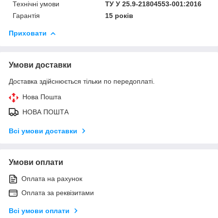
Технічні умови
ТУ У 25.9-21804553-001:2016
Гарантія
15 років
Приховати
Умови доставки
Доставка здійснюється тільки по передоплаті.
Нова Пошта
НОВА ПОШТА
Всі умови доставки
Умови оплати
Оплата на рахунок
Оплата за реквізитами
Всі умови оплати