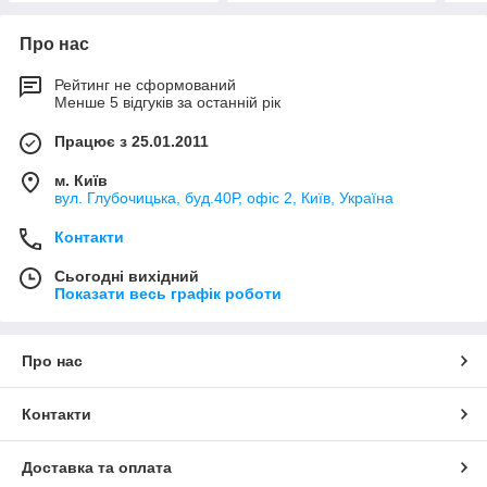
Про нас
Рейтинг не сформований
Менше 5 відгуків за останній рік
Працює з 25.01.2011
м. Київ
вул. Глубочицька, буд.40Р, офіс 2, Київ, Україна
Контакти
Сьогодні вихідний
Показати весь графік роботи
Про нас
Контакти
Доставка та оплата